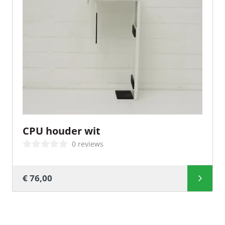
CPU houder wit
0 reviews
€ 76,00