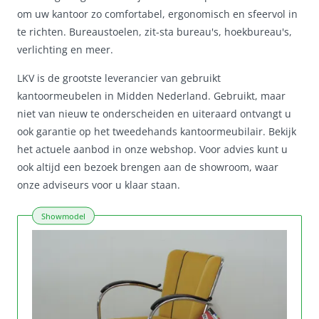
om uw kantoor zo comfortabel, ergonomisch en sfeervol in
te richten. Bureaustoelen, zit-sta bureau's, hoekbureau's,
verlichting en meer.
LKV is de grootste leverancier van gebruikt
kantoormeubelen in Midden Nederland. Gebruikt, maar
niet van nieuw te onderscheiden en uiteraard ontvangt u
ook garantie op het tweedehands kantoormeubilair. Bekijk
het actuele aanbod in onze webshop. Voor advies kunt u
ook altijd een bezoek brengen aan de showroom, waar
onze adviseurs voor u klaar staan.
Showmodel