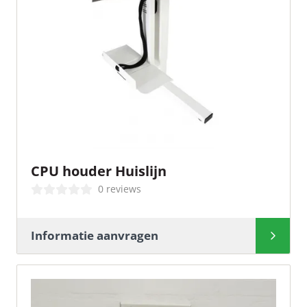
CPU houder Huislijn
0 reviews
Informatie aanvragen