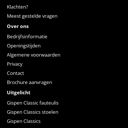
Klachten?
Meest gestelde vragen
Over ons
Bedrijfsinformatie
Openingstijden
Algemene voorwaarden
Privacy
Contact
Brochure aanvragen
Uitgelicht
Gispen Classic fauteulis
Gispen Classics stoelen
Gispen Classics