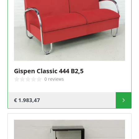
Gispen Classic 444 B2,5
0 reviews
€ 1.983,47